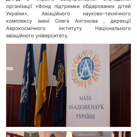
організації «Фонд підтримки обдарованих дітей
України», Авіаційного науково-технічного
комплексу імені Олега Антонова , дирекції
Аерокосмічного інституту Національного
авіаційного університету.