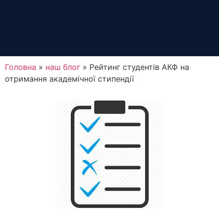
Головна
»
наш блог
»
Рейтинг студентів АКФ на
отримання академічної стипендії